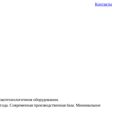
Контакты
сокотехнологичном оборудовании.
0 года. Современная производственная база. Минимальное