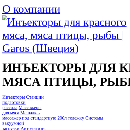
О компании
ИНЪЕКТОРЫ ДЛЯ К
МЯСА ПТИЦЫ, РЫБЫ
Инъекторы
Станции
подготовки
рассола
Массажеры
для мяса
Мешалка-
массажер под стандартную 200л тележку
Системы
вакуумной
загрузки
Автоматизи-