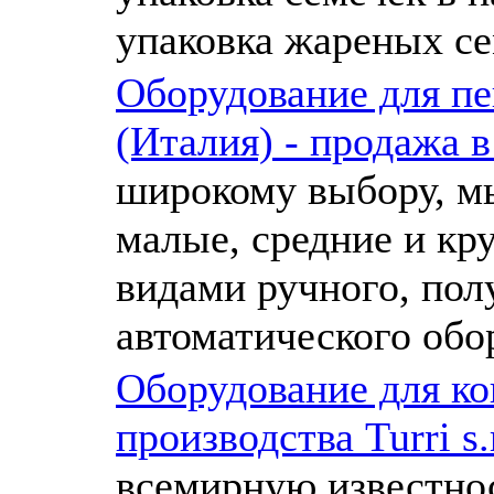
упаковка жареных се
Оборудование для пек
(Италия) - продажа в
широкому выбору, м
малые, средние и кр
видами ручного, пол
автоматического обо
Оборудование для ко
производства Turri s.
всемирную известнос