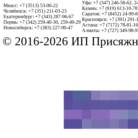
Уфа: +7 (347) 246-58-62, 2
Миасс: +7 (3513) 53-00-22
Казань: +7 (919) 613-10-78
Челябинск: +7 (351) 211-03-23
Саратов: +7 (8452) 24-99-8
Екатеринбург: +7 (343) 287-96-67
Красноярск: +7 (391) 291-
Пермь: +7 (342) 259-40-30, 259-40-29
Астана: +7 (7172) 78-81-16
Новосибирск: +7 (383) 227-90-47
Алматы: +7 (727) 349-98-9
© 2016-2026 ИП Присяжн