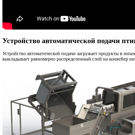
Устройство автоматической подачи пт
Устройство автоматической подачи загружает продукты в инъек
выкладывает равномерно распределенный слой на конвейер ин