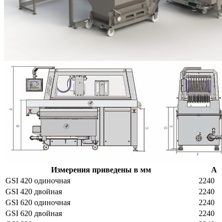
Измерения приведены в мм
A
GSI 420 одиночная
2240
GSI 420 двойная
2240
GSI 620 одиночная
2240
GSI 620 двойная
2240