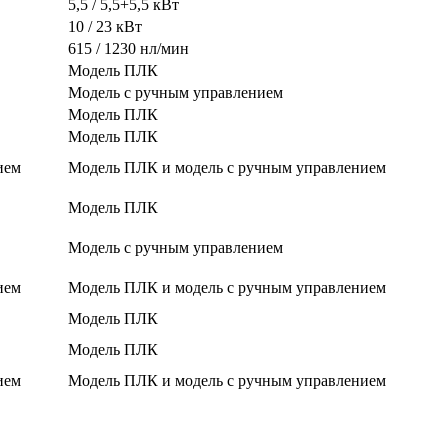
5,5 / 5,5+5,5 кВт
10 / 23 кВт
615 / 1230 нл/мин
Модель ПЛК
Модель с ручным управлением
Модель ПЛК
Модель ПЛК
ием
Модель ПЛК и модель с ручным управлением
Модель ПЛК
Модель с ручным управлением
ием
Модель ПЛК и модель с ручным управлением
Модель ПЛК
Модель ПЛК
ием
Модель ПЛК и модель с ручным управлением