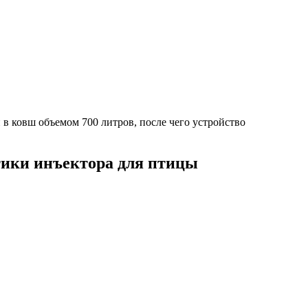
 в ковш объемом 700 литров, после чего устройство
тики инъектора для птицы