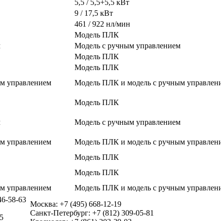
5,5 / 5,5+5,5 кВт
9 / 17,5 кВт
461 / 922 нл/мин
Модель ПЛК
м
Модель с ручным управлением
Модель ПЛК
Модель ПЛК
ым управлением
Модель ПЛК и модель с ручным управлен
Модель ПЛК
м
Модель с ручным управлением
ым управлением
Модель ПЛК и модель с ручным управлен
Модель ПЛК
Модель ПЛК
ым управлением
Модель ПЛК и модель с ручным управлен
46-58-63
Москва: +7 (495) 668-12-19
Санкт-Петербург: +7 (812) 309-05-81
5